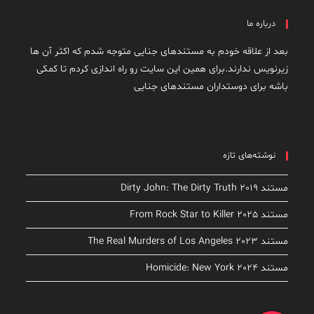
درباره ما
بعد از علاقه خودم به مستندهای جنایی متوجه شدم که اکثر آن ها
زیرنویس ندارند.برای همین این سایت رو راه اندازی کردم تا کمکی
باشه برای دوستداران مستندهای جنایی
نوشته‌های تازه
مستند Dirty John: The Dirty Truth 2019
مستند From Rock Star to Killer 2025
مستند The Real Murders of Los Angeles 2023
مستند Homicide: New York 2024