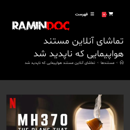
رش
ه
فهرست
0
حتوا
تماشای آنلاین مستند
هواپیمایی که ناپدید شد
>
مستندها
>
تماشای آنلاین مستند هواپیمایی که ناپدید شد