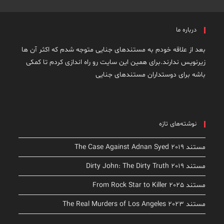
درباره ما
بعد از علاقه خودم به مستندهای جنایی متوجه شدم که اکثر آن ها
زیرنویس ندارند.برای همین این سایت رو راه اندازی کردم تا کمکی
باشه برای دوستداران مستندهای جنایی
نوشته‌های تازه
مستند The Case Against Adnan Syed 2019
مستند Dirty John: The Dirty Truth 2019
مستند From Rock Star to Killer 2025
مستند The Real Murders of Los Angeles 2023