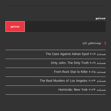
Cleveland
Kidnappings
2021
جستجو
جستجو
نوشته‌های تازه
مستند The Case Against Adnan Syed 2019
مستند Dirty John: The Dirty Truth 2019
مستند From Rock Star to Killer 2025
مستند The Real Murders of Los Angeles 2023
مستند Homicide: New York 2024