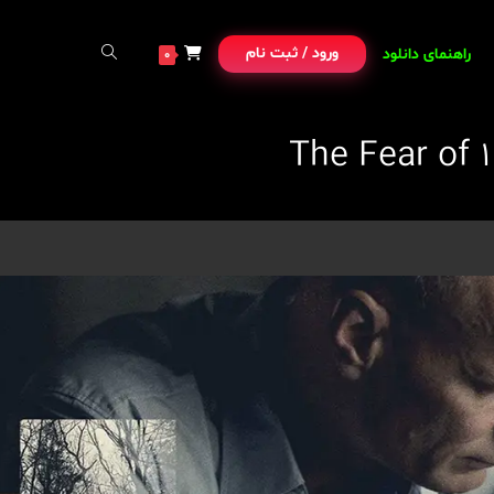
ورود / ثبت نام
راهنمای دانلود
0