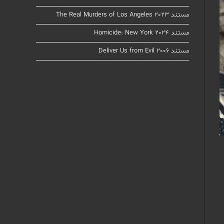
مستند The Real Murders of Los Angeles 2023
مستند Homicide: New York 2024
مستند Deliver Us from Evil 2006