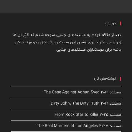
درباره ما
بعد از علاقه خودم به مستندهای جنایی متوجه شدم که اکثر آن ها
زیرنویس ندارند.برای همین این سایت رو راه اندازی کردم تا کمکی
باشه برای دوستداران مستندهای جنایی
نوشته‌های تازه
مستند The Case Against Adnan Syed 2019
مستند Dirty John: The Dirty Truth 2019
مستند From Rock Star to Killer 2025
مستند The Real Murders of Los Angeles 2023