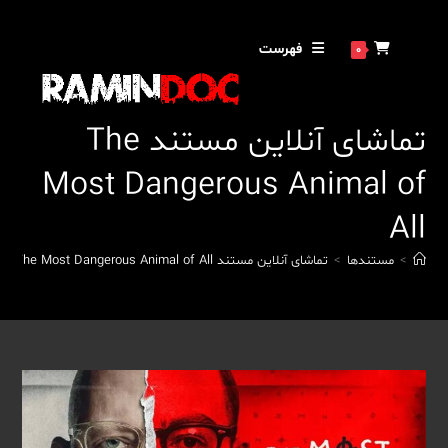
رش
ه
فهرست
0
حتوا
تماشای آنلاین مستند The
Most Dangerous Animal of
All
>
مستندها
>
تماشای آنلاین مستند The Most Dangerous Animal of All