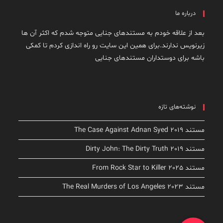
درباره ما
بعد از علاقه خودم به مستندهای جنایی متوجه شدم که اکثر آن ها
زیرنویس ندارند.برای همین این سایت رو راه اندازی کردم تا کمکی
باشه برای دوستداران مستندهای جنایی
نوشته‌های تازه
مستند The Case Against Adnan Syed 2019
مستند Dirty John: The Dirty Truth 2019
مستند From Rock Star to Killer 2025
مستند The Real Murders of Los Angeles 2023