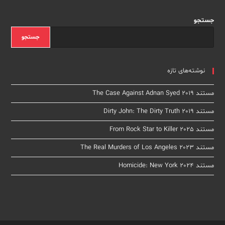
جستجو
جستجو
نوشته‌های تازه
مستند The Case Against Adnan Syed 2019
مستند Dirty John: The Dirty Truth 2019
مستند From Rock Star to Killer 2025
مستند The Real Murders of Los Angeles 2023
مستند Homicide: New York 2024