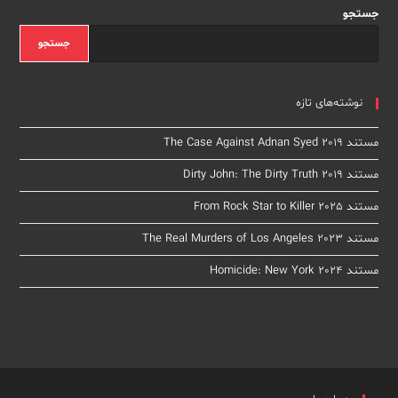
جستجو
جستجو
نوشته‌های تازه
مستند The Case Against Adnan Syed 2019
مستند Dirty John: The Dirty Truth 2019
مستند From Rock Star to Killer 2025
مستند The Real Murders of Los Angeles 2023
مستند Homicide: New York 2024