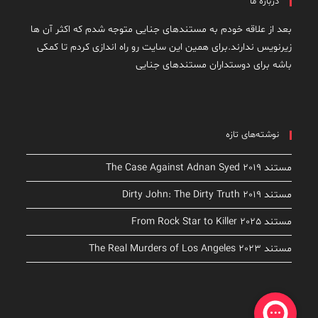
درباره ما
بعد از علاقه خودم به مستندهای جنایی متوجه شدم که اکثر آن ها
زیرنویس ندارند.برای همین این سایت رو راه اندازی کردم تا کمکی
باشه برای دوستداران مستندهای جنایی
نوشته‌های تازه
مستند The Case Against Adnan Syed 2019
مستند Dirty John: The Dirty Truth 2019
مستند From Rock Star to Killer 2025
مستند The Real Murders of Los Angeles 2023