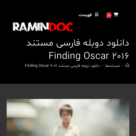
رش
ه
فهرست
0
حتوا
دانلود دوبله فارسی مستند
Finding Oscar 2016
>
مستندها
>
دانلود دوبله فارسی مستند Finding Oscar 2016