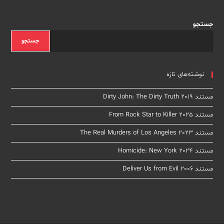
Of
Wall
Street
جستجو
جستجو
نوشته‌های تازه
مستند Dirty John: The Dirty Truth 2019
مستند From Rock Star to Killer 2025
مستند The Real Murders of Los Angeles 2023
مستند Homicide: New York 2024
مستند Deliver Us from Evil 2006