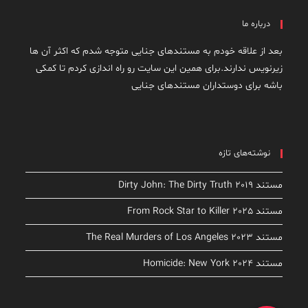
درباره ما
بعد از علاقه خودم به مستندهای جنایی متوجه شدم که اکثر آن ها
زیرنویس ندارند.برای همین این سایت رو راه اندازی کردم تا کمکی
باشه برای دوستداران مستندهای جنایی
نوشته‌های تازه
مستند Dirty John: The Dirty Truth 2019
مستند From Rock Star to Killer 2025
مستند The Real Murders of Los Angeles 2023
مستند Homicide: New York 2024