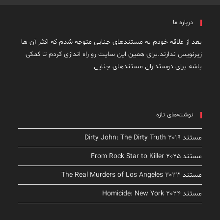
درباره ما
بعد از علاقه خودم به مستندهای جنایی متوجه شدم که اکثر آن ها
زیرنویس ندارند.برای همین این سایت رو راه اندازی کردم تا کمکی
باشه برای دوستداران مستندهای جنایی
نوشته‌های تازه
مستند Dirty John: The Dirty Truth 2019
مستند From Rock Star to Killer 2025
مستند The Real Murders of Los Angeles 2023
مستند Homicide: New York 2024