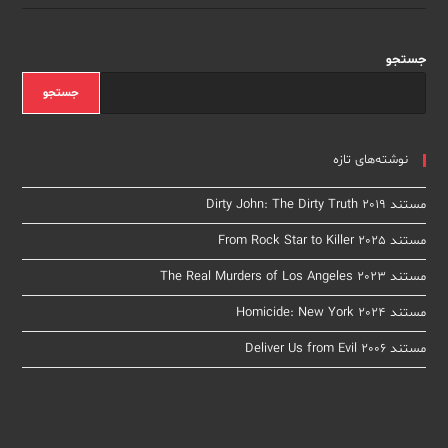
Collector
2022
جستجو
جستجو
نوشته‌های تازه
مستند Dirty John: The Dirty Truth 2019
مستند From Rock Star to Killer 2025
مستند The Real Murders of Los Angeles 2023
مستند Homicide: New York 2024
مستند Deliver Us from Evil 2006