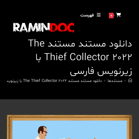
رش
ه
فهرست
0
حتوا
دانلود مستند مستند The
Thief Collector 2022 با
زیرنویس فارسی
>
مستندها
>
دانلود مستند مستند The Thief Collector 2022 با زیرنویس فارسی