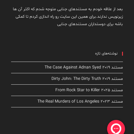
بعد از علاقه خودم به مستندهای جنایی متوجه شدم که اکثر آن ها
زیرنویس ندارند.برای همین این سایت رو راه اندازی کردم تا کمکی
باشه برای دوستداران مستندهای جنایی
نوشته‌های تازه
مستند The Case Against Adnan Syed 2019
مستند Dirty John: The Dirty Truth 2019
مستند From Rock Star to Killer 2025
مستند The Real Murders of Los Angeles 2023