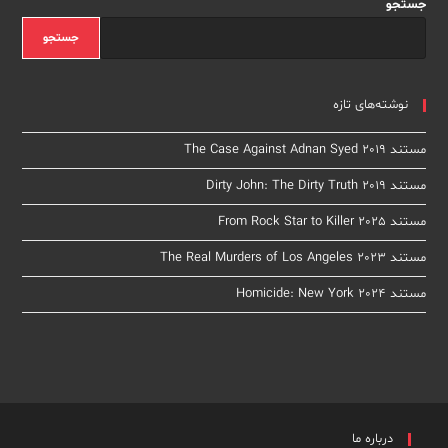
Into
جستجو
Darkness
جستجو
نوشته‌های تازه
مستند The Case Against Adnan Syed 2019
مستند Dirty John: The Dirty Truth 2019
مستند From Rock Star to Killer 2025
مستند The Real Murders of Los Angeles 2023
مستند Homicide: New York 2024
درباره ما