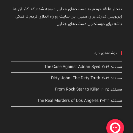
بعد از علاقه خودم به مستندهای جنایی متوجه شدم که اکثر آن ها
زیرنویس ندارند.برای همین این سایت رو راه اندازی کردم تا کمکی
باشه برای دوستداران مستندهای جنایی
نوشته‌های تازه
مستند The Case Against Adnan Syed 2019
مستند Dirty John: The Dirty Truth 2019
مستند From Rock Star to Killer 2025
مستند The Real Murders of Los Angeles 2023