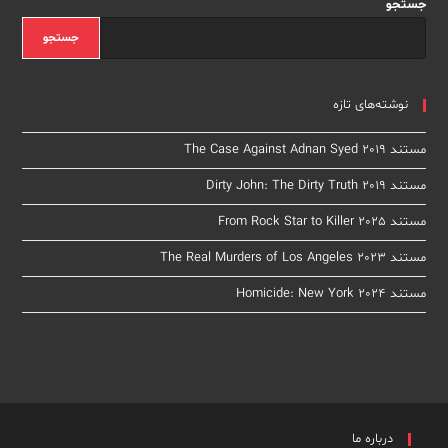
Serial
جستجو
Killer
جستجو
نوشته‌های تازه
مستند The Case Against Adnan Syed 2019
مستند Dirty John: The Dirty Truth 2019
مستند From Rock Star to Killer 2025
مستند The Real Murders of Los Angeles 2023
مستند Homicide: New York 2024
درباره ما