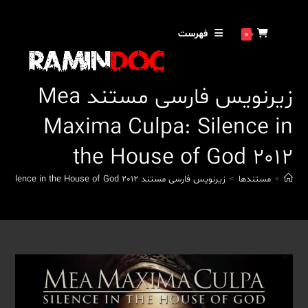
رش
ه
فهرست
0
حتوا
زیرنویس فارسی مستند Mea
Maxima Culpa: Silence in
the House of God 2012
>
مستندها
>
زیرنویس فارسی مستند Mea Maxima Culpa: Silence in the House of God 2012