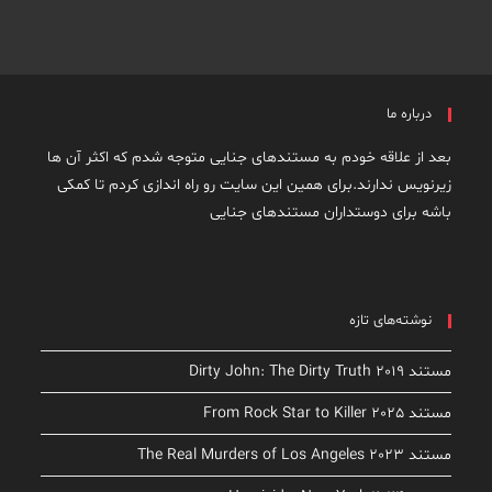
درباره ما
بعد از علاقه خودم به مستندهای جنایی متوجه شدم که اکثر آن ها
زیرنویس ندارند.برای همین این سایت رو راه اندازی کردم تا کمکی
باشه برای دوستداران مستندهای جنایی
نوشته‌های تازه
مستند Dirty John: The Dirty Truth 2019
مستند From Rock Star to Killer 2025
مستند The Real Murders of Los Angeles 2023