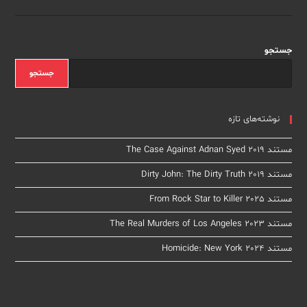
Cleveland
Kidnappings
2021
جستجو
جستجو
نوشته‌های تازه
مستند The Case Against Adnan Syed 2019
مستند Dirty John: The Dirty Truth 2019
مستند From Rock Star to Killer 2025
مستند The Real Murders of Los Angeles 2023
مستند Homicide: New York 2024