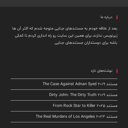
درباره ما
بعد از علاقه خودم به مستندهای جنایی متوجه شدم که اکثر آن ها
زیرنویس ندارند.برای همین این سایت رو راه اندازی کردم تا کمکی
باشه برای دوستداران مستندهای جنایی
نوشته‌های تازه
مستند The Case Against Adnan Syed 2019
مستند Dirty John: The Dirty Truth 2019
مستند From Rock Star to Killer 2025
مستند The Real Murders of Los Angeles 2023