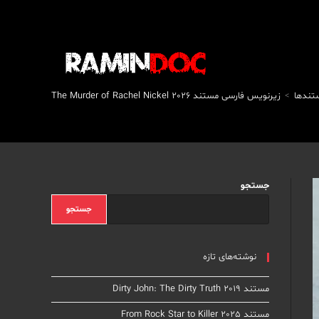
تندها
>
زیرنویس فارسی مستند The Murder of Rachel Nickel 2026
جستجو
جستجو
نوشته‌های تازه
مستند Dirty John: The Dirty Truth 2019
مستند From Rock Star to Killer 2025