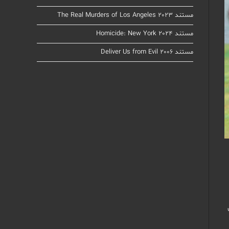
مستند The Real Murders of Los Angeles 2023
مستند Homicide: New York 2024
مستند Deliver Us from Evil 2006