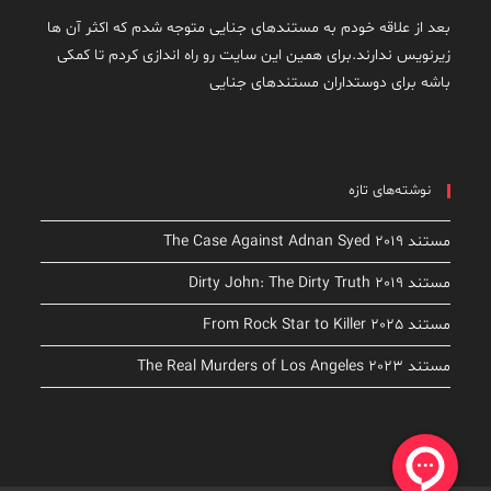
بعد از علاقه خودم به مستندهای جنایی متوجه شدم که اکثر آن ها
زیرنویس ندارند.برای همین این سایت رو راه اندازی کردم تا کمکی
باشه برای دوستداران مستندهای جنایی
نوشته‌های تازه
مستند The Case Against Adnan Syed 2019
مستند Dirty John: The Dirty Truth 2019
مستند From Rock Star to Killer 2025
مستند The Real Murders of Los Angeles 2023