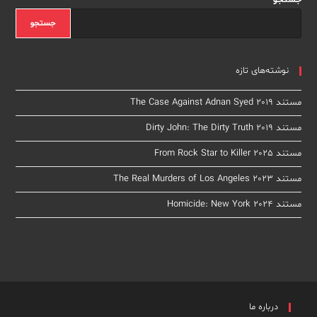
جستجو
جستجو
نوشته‌های تازه
مستند The Case Against Adnan Syed 2019
مستند Dirty John: The Dirty Truth 2019
مستند From Rock Star to Killer 2025
مستند The Real Murders of Los Angeles 2023
مستند Homicide: New York 2024
درباره ما