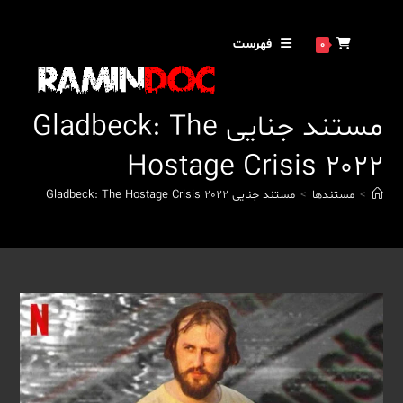
رش
ه
فهرست
0
حتوا
مستند جنایی Gladbeck: The
Hostage Crisis 2022
>
مستندها
>
مستند جنایی Gladbeck: The Hostage Crisis 2022