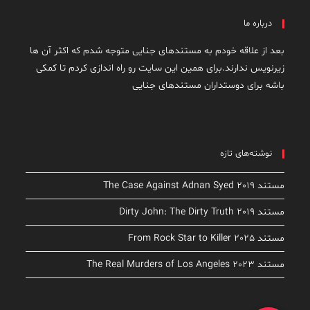
درباره ما
بعد از علاقه خودم به مستندهای جنایی متوجه شدم که اکثر آن ها
زیرنویس ندارند.برای همین این سایت رو راه اندازی کردم تا کمکی
باشه برای دوستداران مستندهای جنایی
نوشته‌های تازه
مستند The Case Against Adnan Syed 2019
مستند Dirty John: The Dirty Truth 2019
مستند From Rock Star to Killer 2025
مستند The Real Murders of Los Angeles 2023