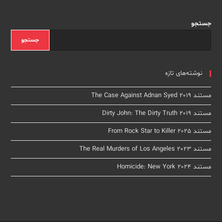
Crisis
2022
جستجو
جستجو
نوشته‌های تازه
مستند The Case Against Adnan Syed 2019
مستند Dirty John: The Dirty Truth 2019
مستند From Rock Star to Killer 2025
مستند The Real Murders of Los Angeles 2023
مستند Homicide: New York 2024