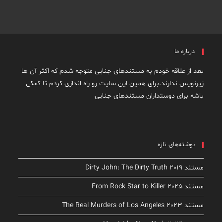
درباره ما
بعد از علاقه خودم به مستندهای جنایی متوجه شدم که اکثر آن ها
زیرنویس ندارند.برای همین این سایت رو راه اندازی کردم تا کمکی
باشه برای دوستداران مستندهای جنایی
نوشته‌های تازه
مستند Dirty John: The Dirty Truth 2019
مستند From Rock Star to Killer 2025
مستند The Real Murders of Los Angeles 2023