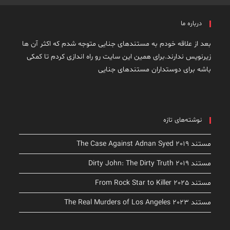
درباره ما
بعد از علاقه خودم به مستندهای جنایی متوجه شدم که اکثر آن ها
زیرنویس ندارند.برای همین این سایت رو راه اندازی کردم تا کمکی
باشه برای دوستداران مستندهای جنایی
نوشته‌های تازه
مستند The Case Against Adnan Syed 2019
مستند Dirty John: The Dirty Truth 2019
مستند From Rock Star to Killer 2025
مستند The Real Murders of Los Angeles 2023