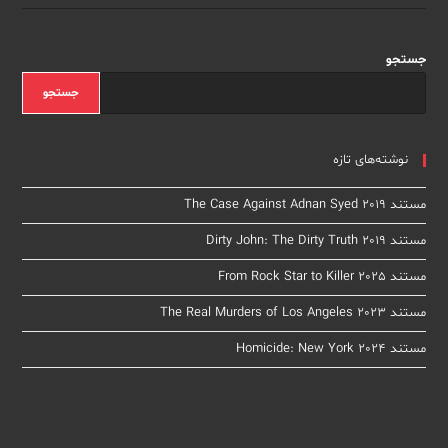
Card
Killer
2023
جستجو
جستجو
نوشته‌های تازه
مستند The Case Against Adnan Syed 2019
مستند Dirty John: The Dirty Truth 2019
مستند From Rock Star to Killer 2025
مستند The Real Murders of Los Angeles 2023
مستند Homicide: New York 2024