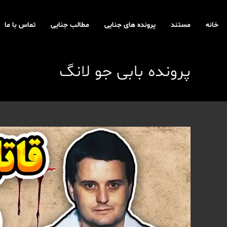
رش
ه
خانه
مستند
پرونده های جنایی
مطالب جنایی
تماس با ما
حتوا
پرونده بابی جو لانگ