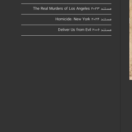
مستند The Real Murders of Los Angeles 2023
مستند Homicide: New York 2024
مستند Deliver Us from Evil 2006