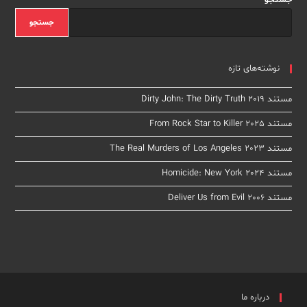
جستجو
جستجو
نوشته‌های تازه
مستند Dirty John: The Dirty Truth 2019
مستند From Rock Star to Killer 2025
مستند The Real Murders of Los Angeles 2023
مستند Homicide: New York 2024
مستند Deliver Us from Evil 2006
درباره ما