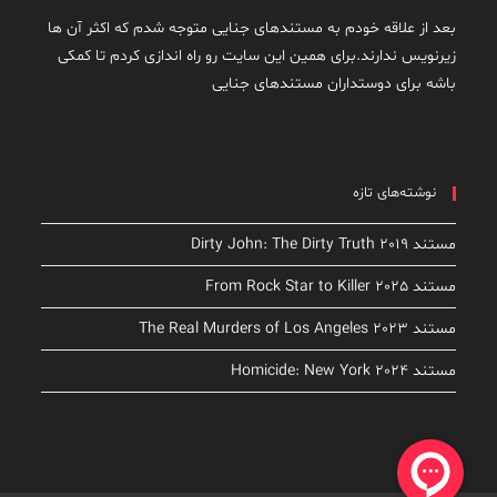
بعد از علاقه خودم به مستندهای جنایی متوجه شدم که اکثر آن ها
زیرنویس ندارند.برای همین این سایت رو راه اندازی کردم تا کمکی
باشه برای دوستداران مستندهای جنایی
نوشته‌های تازه
مستند Dirty John: The Dirty Truth 2019
مستند From Rock Star to Killer 2025
مستند The Real Murders of Los Angeles 2023
مستند Homicide: New York 2024