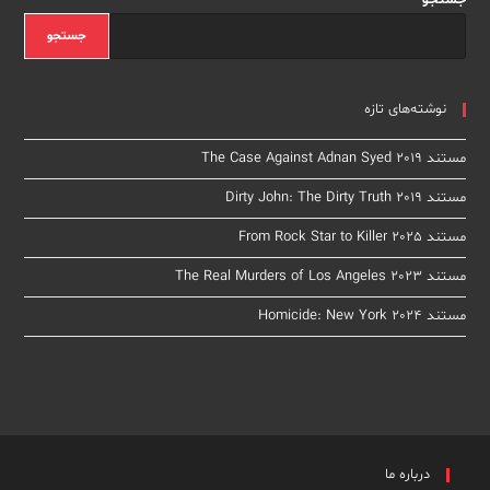
جستجو
جستجو
نوشته‌های تازه
مستند The Case Against Adnan Syed 2019
مستند Dirty John: The Dirty Truth 2019
مستند From Rock Star to Killer 2025
مستند The Real Murders of Los Angeles 2023
مستند Homicide: New York 2024
درباره ما