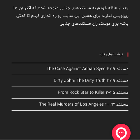
بعد از علاقه خودم به مستندهای جنایی متوجه شدم که اکثر آن ها
زیرنویس ندارند.برای همین این سایت رو راه اندازی کردم تا کمکی
باشه برای دوستداران مستندهای جنایی
نوشته‌های تازه
مستند The Case Against Adnan Syed 2019
مستند Dirty John: The Dirty Truth 2019
مستند From Rock Star to Killer 2025
مستند The Real Murders of Los Angeles 2023