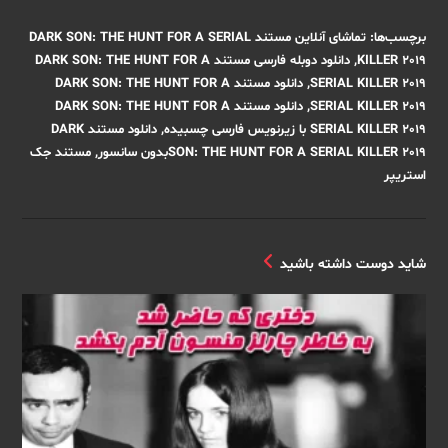
برچسب‌ها
:
تماشای آنلاین مستند DARK SON: THE HUNT FOR A SERIAL
KILLER 2019
,
دانلود دوبله فارسی مستند DARK SON: THE HUNT FOR A
SERIAL KILLER 2019
,
دانلود مستند DARK SON: THE HUNT FOR A
SERIAL KILLER 2019
,
دانلود مستند DARK SON: THE HUNT FOR A
SERIAL KILLER 2019 با زیرنویس فارسی چسبیده
,
دانلود مستند DARK
SON: THE HUNT FOR A SERIAL KILLER 2019بدون سانسور
,
مستند جک
استریپر
شاید دوست داشته باشید