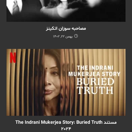
مصاحبه سوزان اتکینز
بهمن 22, 1402
مستند The Indrani Mukerjea Story: Buried Truth
2024