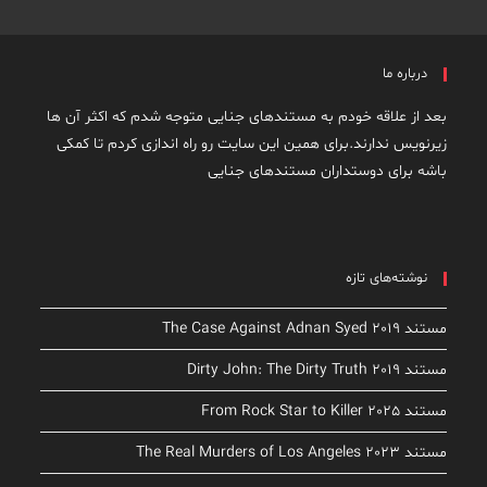
درباره ما
بعد از علاقه خودم به مستندهای جنایی متوجه شدم که اکثر آن ها
زیرنویس ندارند.برای همین این سایت رو راه اندازی کردم تا کمکی
باشه برای دوستداران مستندهای جنایی
نوشته‌های تازه
مستند The Case Against Adnan Syed 2019
مستند Dirty John: The Dirty Truth 2019
مستند From Rock Star to Killer 2025
مستند The Real Murders of Los Angeles 2023