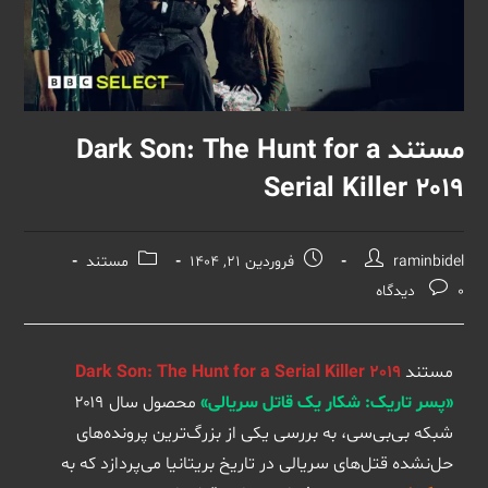
مستند Dark Son: The Hunt for a
Serial Killer 2019
raminbidel
فروردین 21, 1404
مستند
0 دیدگاه
مستند
Dark Son: The Hunt for a Serial Killer 2019
«پسر تاریک: شکار یک قاتل سریالی»
محصول سال ۲۰۱۹
شبکه بی‌بی‌سی، به بررسی یکی از بزرگ‌ترین پرونده‌های
حل‌نشده قتل‌های سریالی در تاریخ بریتانیا می‌پردازد که به