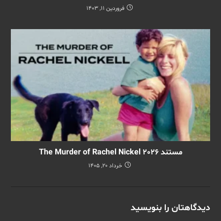
فروردین 11, 1403
مستند The Murder of Rachel Nickel 2026
خرداد 20, 1405
دیدگاهتان را بنویسید