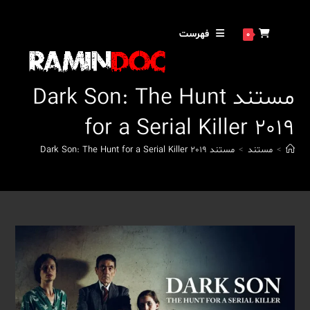
فهرست
0
مستند Dark Son: The Hunt
for a Serial Killer 2019
>
مستند
>
مستند Dark Son: The Hunt for a Serial Killer 2019