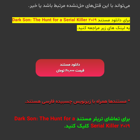
می‌تواند با این قتل‌های حل‌نشده مرتبط باشد یا خیر.
برای دانلود مستند
Dark Son: The Hunt for a Serial Killer 2019
به لینک های زیر مراجعه کنید.
دانلود مستند
قیمت 20,000 تومان
* مستندها همراه با زیرنویس چسبیده فارسی هستند.
برای تماشای تریلر
مستند
Dark Son: The Hunt for a
Serial Killer 2019
کلیک کنید.