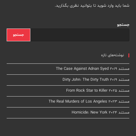
شما باید
وارد شوید
تا بتوانید نظری بگذارید.
جستجو
جستجو
نوشته‌های تازه
مستند The Case Against Adnan Syed 2019
مستند Dirty John: The Dirty Truth 2019
مستند From Rock Star to Killer 2025
مستند The Real Murders of Los Angeles 2023
مستند Homicide: New York 2024