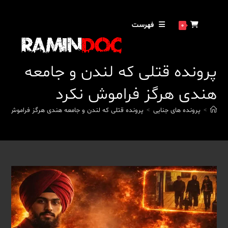
فهرست
0
پرونده‌ قتلی که لندن و جامعه
هندی هرگز فراموش نکرد
>
پرونده های جنایی
>
پرونده‌ قتلی که لندن و جامعه هندی هرگز فراموش نکر