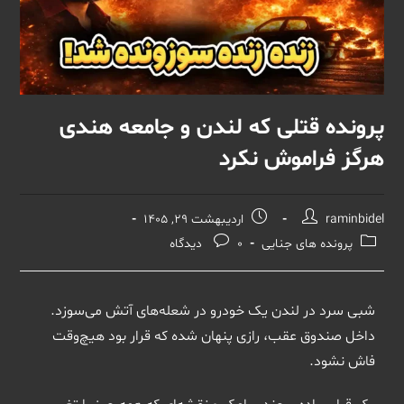
پرونده‌ قتلی که لندن و جامعه هندی
هرگز فراموش نکرد
raminbidel
اردیبهشت 29, 1405
پرونده های جنایی
0 دیدگاه
شبی سرد در لندن یک خودرو در شعله‌های آتش می‌سوزد.
داخل صندوق عقب، رازی پنهان شده که قرار بود هیچ‌وقت
فاش نشود.