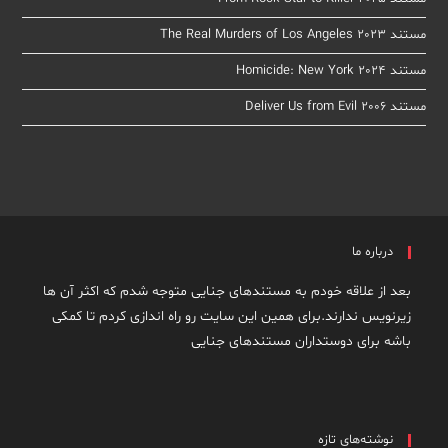
مستند The Real Murders of Los Angeles 2023
مستند Homicide: New York 2024
مستند Deliver Us from Evil 2006
درباره ما
بعد از علاقه خودم به مستندهای جنایی متوجه شدم که اکثر آن ها
زیرنویس ندارند.برای همین این سایت رو راه اندازی کردم تا کمکی
باشه برای دوستداران مستندهای جنایی
نوشته‌های تازه