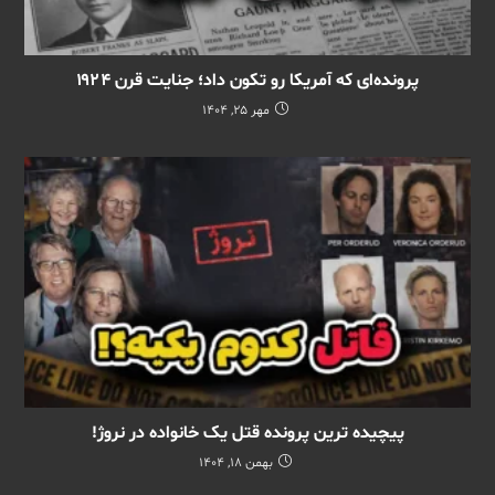
پرونده‌ای که آمریکا رو تکون داد؛ جنایت قرن ۱۹۲۴
مهر 25, 1404
پیچیده ترین پرونده قتل یک خانواده در نروژ!
بهمن 18, 1404