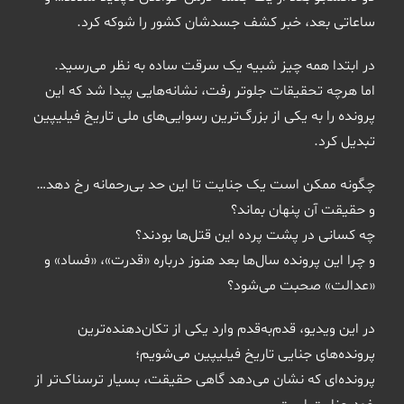
ساعاتی بعد، خبر کشف جسدشان کشور را شوکه کرد.
در ابتدا همه چیز شبیه یک سرقت ساده به نظر می‌رسید.
اما هرچه تحقیقات جلوتر رفت، نشانه‌هایی پیدا شد که این
پرونده را به یکی از بزرگ‌ترین رسوایی‌های ملی تاریخ فیلیپین
تبدیل کرد.
چگونه ممکن است یک جنایت تا این حد بی‌رحمانه رخ دهد…
و حقیقت آن پنهان بماند؟
چه کسانی در پشت پرده این قتل‌ها بودند؟
و چرا این پرونده سال‌ها بعد هنوز درباره «قدرت»، «فساد» و
«عدالت» صحبت می‌شود؟
در این ویدیو، قدم‌به‌قدم وارد یکی از تکان‌دهنده‌ترین
پرونده‌های جنایی تاریخ فیلیپین می‌شویم؛
پرونده‌ای که نشان می‌دهد گاهی حقیقت، بسیار ترسناک‌تر از