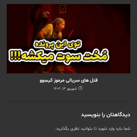
قتل های سریالی مرموز کیسِوو
شهریور 13, 1404
دیدگاهتان را بنویسید
شما باید
وارد شوید
تا بتوانید نظری بگذارید.