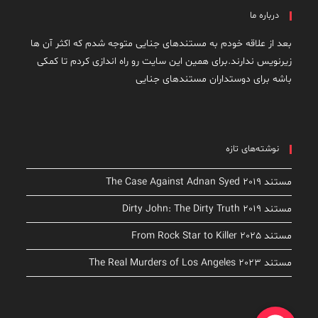
درباره ما
بعد از علاقه خودم به مستندهای جنایی متوجه شدم که اکثر آن ها
زیرنویس ندارند.برای همین این سایت رو راه اندازی کردم تا کمکی
باشه برای دوستداران مستندهای جنایی
نوشته‌های تازه
مستند The Case Against Adnan Syed 2019
مستند Dirty John: The Dirty Truth 2019
مستند From Rock Star to Killer 2025
مستند The Real Murders of Los Angeles 2023