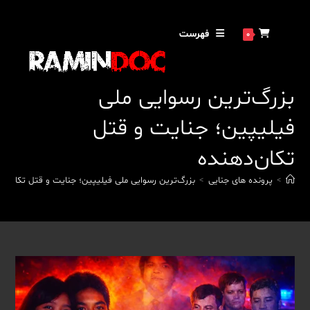
فهرست
0
بزرگ‌ترین رسوایی ملی
فیلیپین؛ جنایت و قتل
تکان‌دهنده
>
پرونده های جنایی
>
بزرگ‌ترین رسوایی ملی فیلیپین؛ جنایت و قتل تکان‌ده