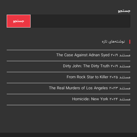
جستجو
جستجو
نوشته‌های تازه
مستند The Case Against Adnan Syed 2019
مستند Dirty John: The Dirty Truth 2019
مستند From Rock Star to Killer 2025
مستند The Real Murders of Los Angeles 2023
مستند Homicide: New York 2024