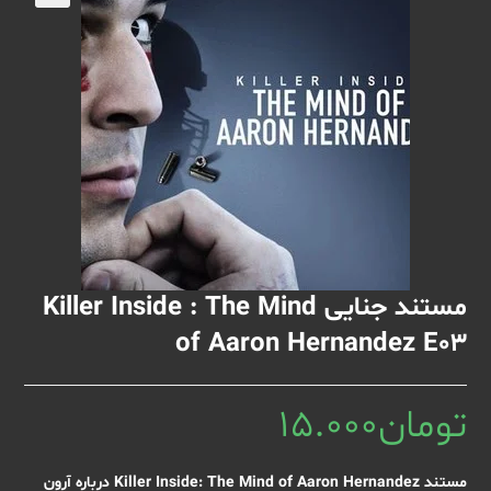
🔍
مستند جنایی Killer Inside : The Mind
of Aaron Hernandez E03
تومان
15.000
مستند Killer Inside: The Mind of Aaron Hernandez درباره آرون