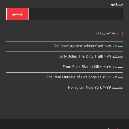
جستجو
جستجو
نوشته‌های تازه
مستند The Case Against Adnan Syed 2019
مستند Dirty John: The Dirty Truth 2019
مستند From Rock Star to Killer 2025
مستند The Real Murders of Los Angeles 2023
مستند Homicide: New York 2024