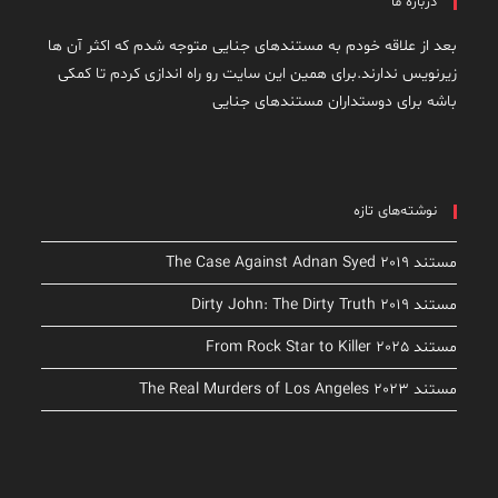
درباره ما
بعد از علاقه خودم به مستندهای جنایی متوجه شدم که اکثر آن ها
زیرنویس ندارند.برای همین این سایت رو راه اندازی کردم تا کمکی
باشه برای دوستداران مستندهای جنایی
نوشته‌های تازه
مستند The Case Against Adnan Syed 2019
مستند Dirty John: The Dirty Truth 2019
مستند From Rock Star to Killer 2025
مستند The Real Murders of Los Angeles 2023