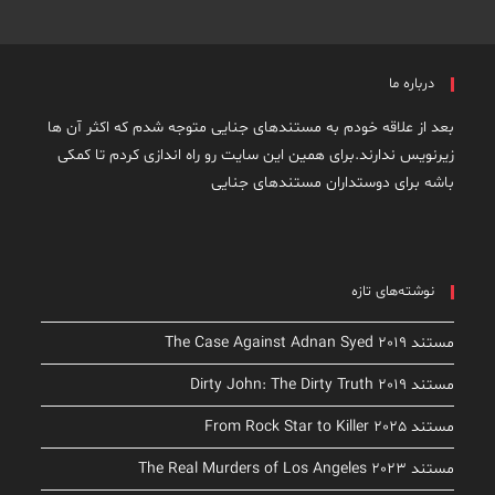
درباره ما
بعد از علاقه خودم به مستندهای جنایی متوجه شدم که اکثر آن ها
زیرنویس ندارند.برای همین این سایت رو راه اندازی کردم تا کمکی
باشه برای دوستداران مستندهای جنایی
نوشته‌های تازه
مستند The Case Against Adnan Syed 2019
مستند Dirty John: The Dirty Truth 2019
مستند From Rock Star to Killer 2025
مستند The Real Murders of Los Angeles 2023