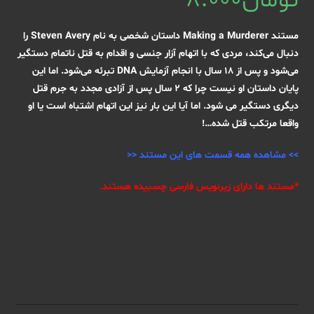
تومان
8.000
مستند Making a Murderer داستان شخصی به نام Steven Avery را
دنبال می‌کند، مردی که با اتهام آزار جنسی و اقدام به قتل ناتمام دستگیر
می‌شود و پس از 18 سال با انجام آزمایش DNA تبرئه می‌شود. اما این
پایان داستان او نیست چرا که ۲ سال پس از آزادی مجدد به جرم قتل
دیگری دستگیر می شود. اما آیا این بار نیز این اتهام اشتباه است یا او
واقعا مرتکب قتل شده…!
>>
مشاهده همه قسمت های این مستند
<<
*مستند ها دارای زیرنویس فارسی چسبیده هستند.