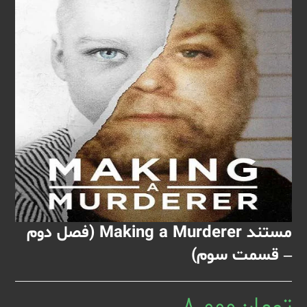
مستند Making a Murderer (فصل دوم
– قسمت سوم)