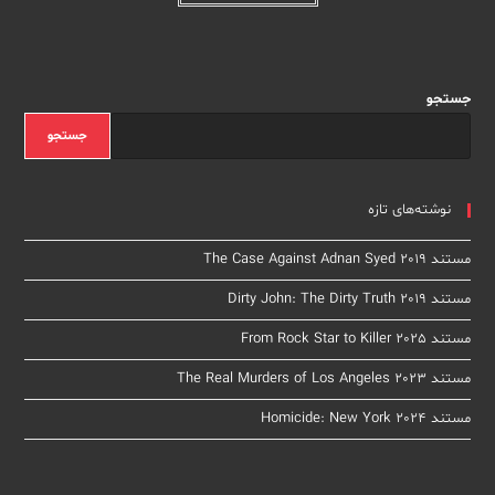
جستجو
جستجو
نوشته‌های تازه
مستند The Case Against Adnan Syed 2019
مستند Dirty John: The Dirty Truth 2019
مستند From Rock Star to Killer 2025
مستند The Real Murders of Los Angeles 2023
مستند Homicide: New York 2024