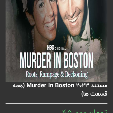
مستند Murder In Boston 2023 (همه
قسمت ها)