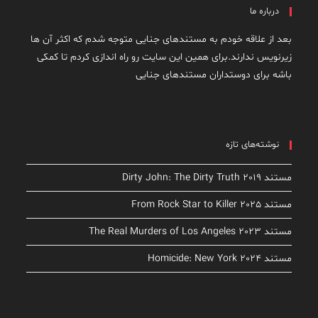
درباره ما
بعد از علاقه خودم به مستندهای جنایی متوجه شدم که اکثر آن ها
زیرنویس ندارند.برای همین این سایت رو راه اندازی کردم تا کمکی
باشه برای دوستداران مستندهای جنایی
نوشته‌های تازه
مستند Dirty John: The Dirty Truth 2019
مستند From Rock Star to Killer 2025
مستند The Real Murders of Los Angeles 2023
مستند Homicide: New York 2024