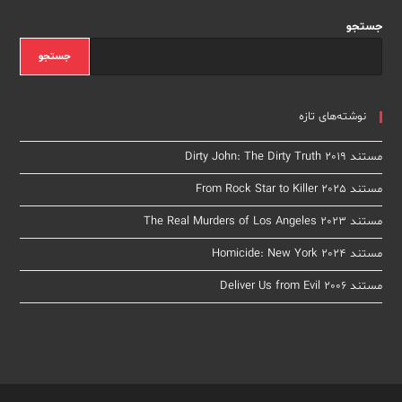
جستجو
جستجو
نوشته‌های تازه
مستند Dirty John: The Dirty Truth 2019
مستند From Rock Star to Killer 2025
مستند The Real Murders of Los Angeles 2023
مستند Homicide: New York 2024
مستند Deliver Us from Evil 2006