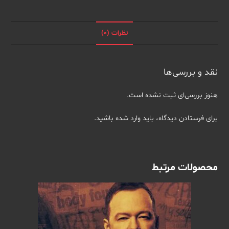
قسمت
ها)
عدد
نظرات (0)
نقد و بررسی‌ها
هنوز بررسی‌ای ثبت نشده است.
برای فرستادن دیدگاه، باید
وارد شده
باشید.
محصولات مرتبط