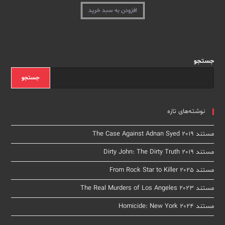
افزودن به سبد خرید
جستجو
جستجو
نوشته‌های تازه
مستند The Case Against Adnan Syed 2019
مستند Dirty John: The Dirty Truth 2019
مستند From Rock Star to Killer 2025
مستند The Real Murders of Los Angeles 2023
مستند Homicide: New York 2024