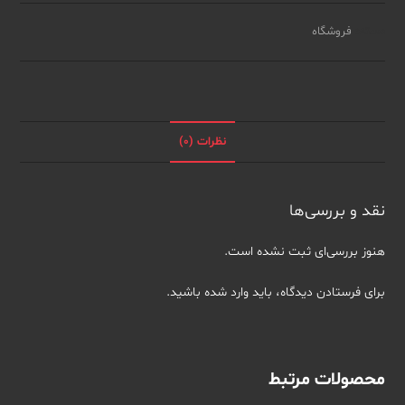
Me
Who
دسته:
فروشگاه
I
Am
2019
عدد
نظرات (0)
نقد و بررسی‌ها
هنوز بررسی‌ای ثبت نشده است.
برای فرستادن دیدگاه، باید
وارد شده
باشید.
محصولات مرتبط