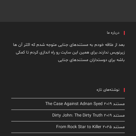
درباره ما
بعد از علاقه خودم به مستندهای جنایی متوجه شدم که اکثر آن ها
زیرنویس ندارند.برای همین این سایت رو راه اندازی کردم تا کمکی
باشه برای دوستداران مستندهای جنایی
نوشته‌های تازه
مستند The Case Against Adnan Syed 2019
مستند Dirty John: The Dirty Truth 2019
مستند From Rock Star to Killer 2025