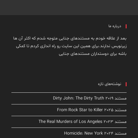
درباره ما
بعد از علاقه خودم به مستندهای جنایی متوجه شدم که اکثر آن ها
زیرنویس ندارند.برای همین این سایت رو راه اندازی کردم تا کمکی
باشه برای دوستداران مستندهای جنایی
نوشته‌های تازه
مستند Dirty John: The Dirty Truth 2019
مستند From Rock Star to Killer 2025
مستند The Real Murders of Los Angeles 2023
مستند Homicide: New York 2024