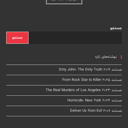
جستجو
جستجو
نوشته‌های تازه
مستند Dirty John: The Dirty Truth 2019
مستند From Rock Star to Killer 2025
مستند The Real Murders of Los Angeles 2023
مستند Homicide: New York 2024
مستند Deliver Us from Evil 2006