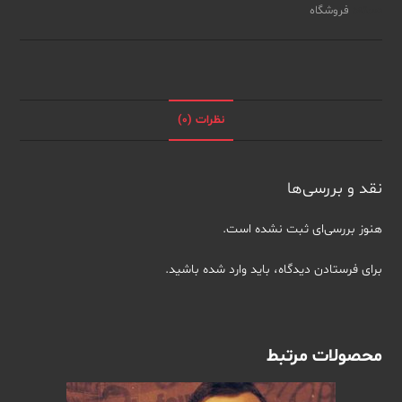
of
دسته:
فروشگاه
Madeleine
Mccann
(همه
قسمت
ها)
نظرات (0)
عدد
نقد و بررسی‌ها
هنوز بررسی‌ای ثبت نشده است.
برای فرستادن دیدگاه، باید
وارد شده
باشید.
محصولات مرتبط