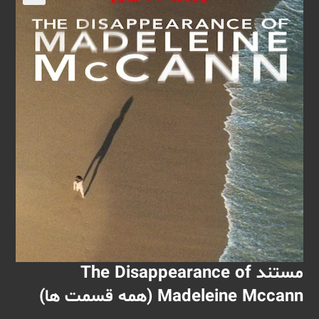
🔍
مستند The Disappearance of
Madeleine Mccann (همه قسمت ها)