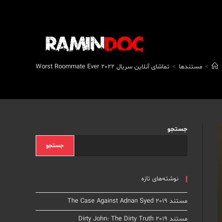
>
مستندها
>
تماشای آنلاین سریال Worst Roommate Ever 2022
جستجو
جستجو
نوشته‌های تازه
مستند The Case Against Adnan Syed 2019
مستند Dirty John: The Dirty Truth 2019