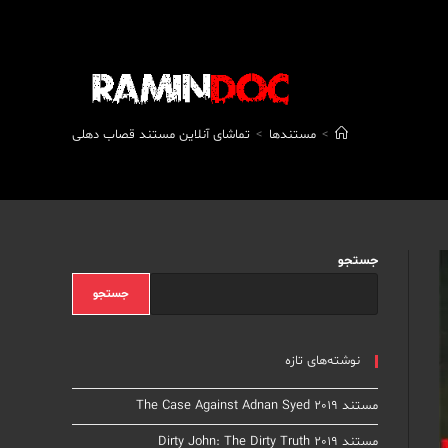
>
مستندها
>
تماشای آنلاین مستند قصاب دهلی
جستجو
جستجو
نوشته‌های تازه
مستند The Case Against Adnan Syed 2019
مستند Dirty John: The Dirty Truth 2019