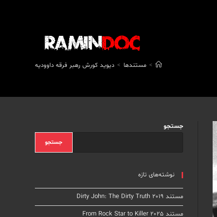
>
مستندها
>
دیوید کورش رهبر فرقه داوودیه
جستجو
جستجو
نوشته‌های تازه
مستند Dirty John: The Dirty Truth 2019
مستند From Rock Star to Killer 2025