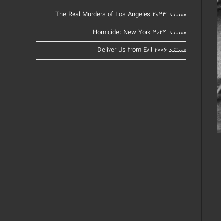
مستند The Real Murders of Los Angeles 2023
مستند Homicide: New York 2024
مستند Deliver Us from Evil 2006