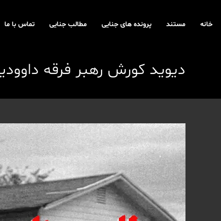
رش
ه
خانه
مستند
پرونده های جنایی
مطالب جنایی
تماس با ما
حتوا
دیوید کورش رهبر فرقه داوودی