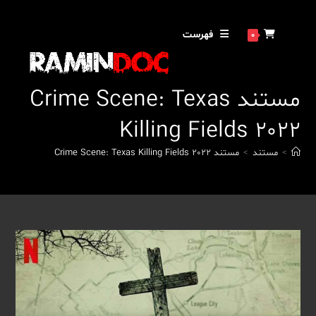
فهرست
0
مستند Crime Scene: Texas
Killing Fields 2022
>
مستند
>
مستند Crime Scene: Texas Killing Fields 2022