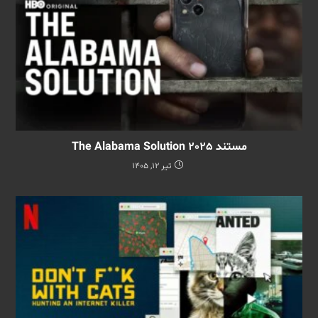
مستند The Alabama Solution 2025
تیر 12, 1405