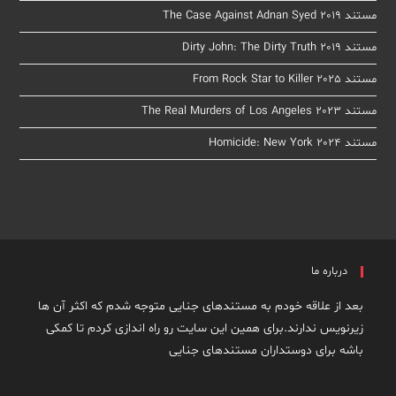
مستند The Case Against Adnan Syed 2019
مستند Dirty John: The Dirty Truth 2019
مستند From Rock Star to Killer 2025
مستند The Real Murders of Los Angeles 2023
مستند Homicide: New York 2024
درباره ما
بعد از علاقه خودم به مستندهای جنایی متوجه شدم که اکثر آن ها
زیرنویس ندارند.برای همین این سایت رو راه اندازی کردم تا کمکی
باشه برای دوستداران مستندهای جنایی