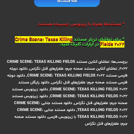
" همه قسمت‌ها "
* مستندها همراه با زیرنویس چسبیده هستند.
* برای تماشای تریلر مستند
Crime Scene: Texas Killing
Fields 2022
در
آپارات
کلیک کنید.
برچسب‌ها
:
تماشای آنلاین مستند CRIME SCENE: TEXAS KILLING FIELDS
2022
,
تماشای آنلاین مستند صحنه جرم: علفزارهای قتل تگزاس
,
دانلود دوبله
فارسی مستند CRIME SCENE: TEXAS KILLING FIELDS 2022
,
دانلود دوبله
فارسی مستند صحنه جرم: علفزارهای قتل تگزاس
,
دانلود رایگان مستند
CRIME SCENE: TEXAS KILLING FIELDS 2022
,
دانلود زیرنویس مستند
CRIME SCENE: TEXAS KILLING FIELDS 2022
,
دانلود زیرنویس مستند
صحنه جرم: علفزارهای قتل تگزاس
,
دانلود مستند جنایی CRIME SCENE:
TEXAS KILLING FIELDS 2022
,
دانلود مستند جنایی CRIME SCENE:
TEXAS KILLING FIELDS 2022 با زیرنویس فارسی
,
دانلود مستند صحنه
جرم: علفزارهای قتل تگزاس