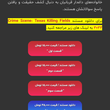
خانواده‌های داغدار قربانیان به دنبال کشف حقیقت و یافتن
پاسخ سوالاتشان هستند.
برای دانلود مستند
Crime Scene: Texas Killing Fields
2022
به لینک های زیر مراجعه کنید.
دانلود مستند / قیمت 15,000 تومان
" قسمت اول "
دانلود مستند / قیمت 15,000 تومان
" قسمت دوم "
دانلود مستند / قیمت 15,000 تومان
" قسمت سوم "
دانلود مستند / قیمت 45,000 تومان