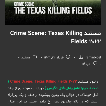
مستند Crime Scene: Texas Killing
Fields 2022
raminbidel
خرداد 22, 1402
مستند
0 دیدگاه
دانلود مستند
Crime Scene: Texas Killing Fields 2022
(
صحنه جرم: علفزارهای قتل تگزاس )
درباره مجموعه ای از چند
قتل هولناک در حوالی یک زمین پوشیده از علف و یک بزرگراه
است که در بازه چندین دهه رخ داده است. در این میان