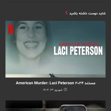
شاید دوست داشته باشید
مستند American Murder: Laci Peterson 2024
شهریور 23, 1403